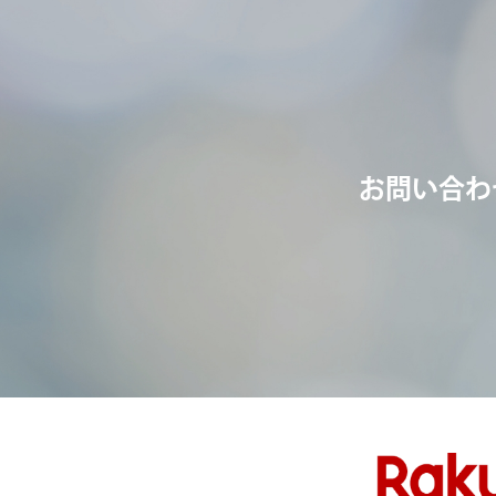
お問い合わ