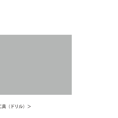
工具（ドリル）＞