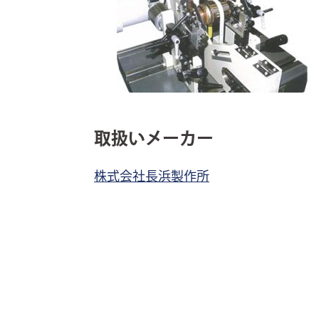
取扱いメーカー
株式会社長浜製作所