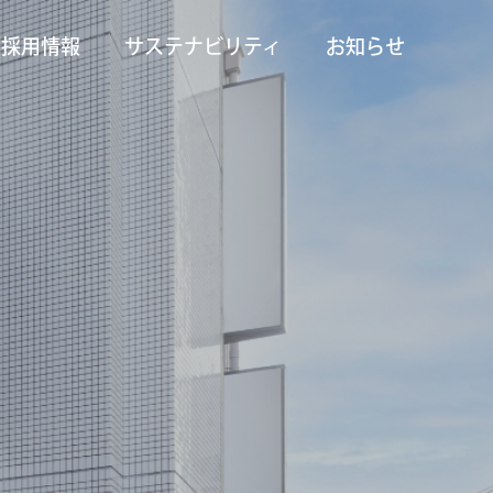
採用情報
サステナビリティ
お知らせ