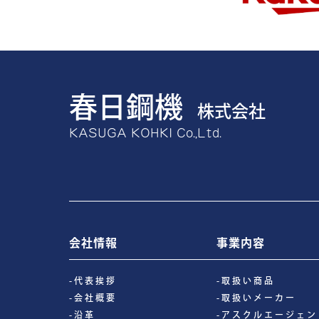
春日鋼機
株式会社
KASUGA KOHKI Co.,Ltd.
会社情報
事業内容
-代表挨拶
-取扱い商品
-会社概要
-取扱いメーカー
-沿革
-アスクルエージェン