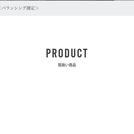
＜バランシング測定＞
PRODUCT
取扱い商品