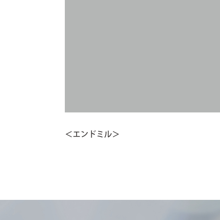
＜エンドミル＞