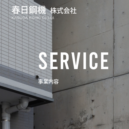
春日鋼機
株式会社
KASUGA KOHKI Co.,Ltd.
SERVICE
事業内容