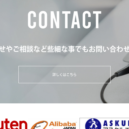
CONTACT
せやご相談など些細な事でもお問い合わ
詳しくはこちら