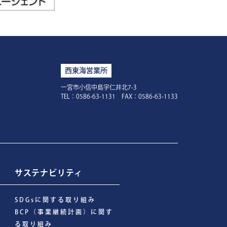
西東海営業所
一宮市小信中島字仁井北7-3
TEL：0586-63-1131 FAX：0586-63-1133
サステナビリティ
SDGsに関する取り組み
BCP（事業継続計画）に関す
る取り組み