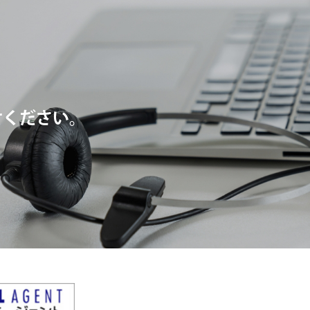
せください。