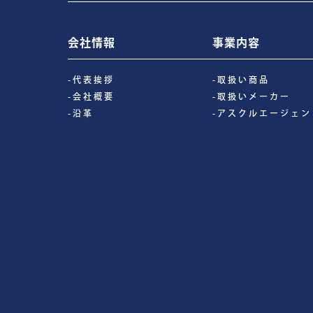
会社情報
事業内容
-代表挨拶
-取扱い商品
-会社概要
-取扱いメーカー
-沿革
-アスクルエージェン