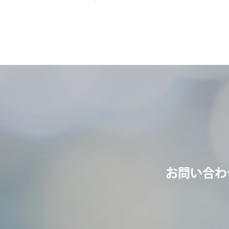
お問い合わ