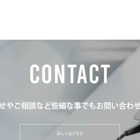
CONTACT
せやご相談など些細な事でもお問い合わ
詳しくはこちら