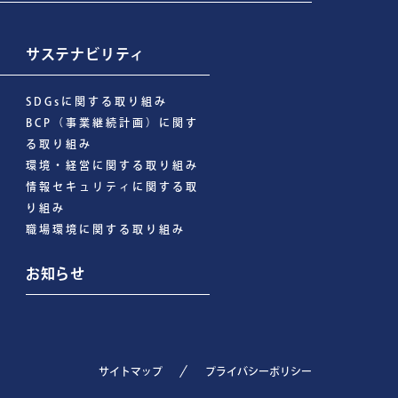
サステナビリティ
SDGsに関する取り組み
BCP（事業継続計画）に関す
る取り組み
環境・経営に関する取り組み
情報セキュリティに関する取
り組み
職場環境に関する取り組み
お知らせ
サイトマップ
プライバシーポリシー