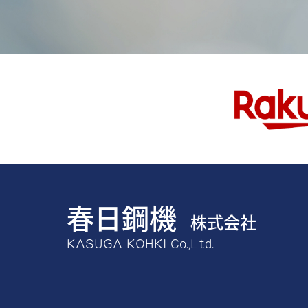
春日鋼機
株式会社
KASUGA KOHKI Co.,Ltd.