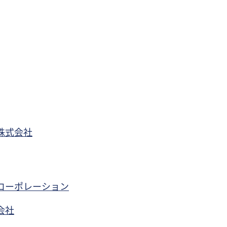
株式会社
コーポレーション
会社