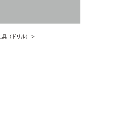
工具（ドリル）＞