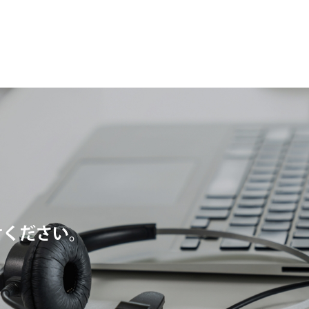
せください。