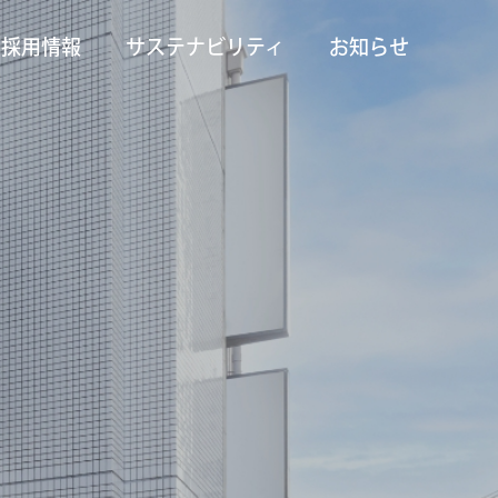
採用情報
サステナビリティ
お知らせ