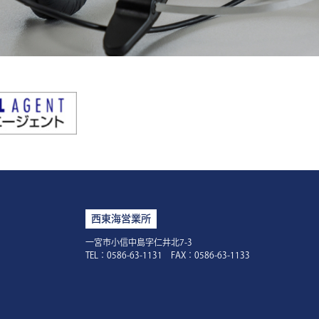
西東海営業所
一宮市小信中島字仁井北7-3
TEL：0586-63-1131 FAX：0586-63-1133