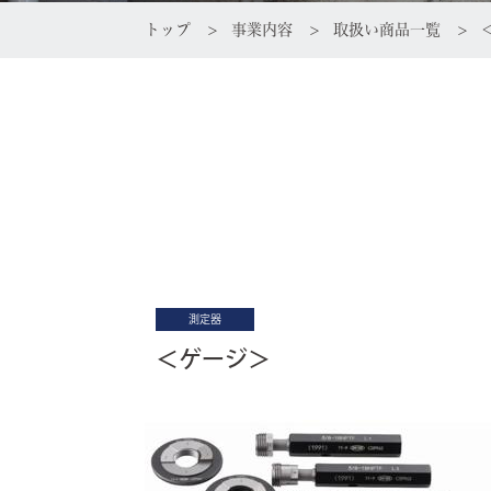
トップ
事業内容
取扱い商品一覧
測定器
＜ゲージ＞