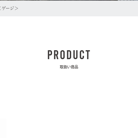
＜ゲージ＞
PRODUCT
取扱い商品