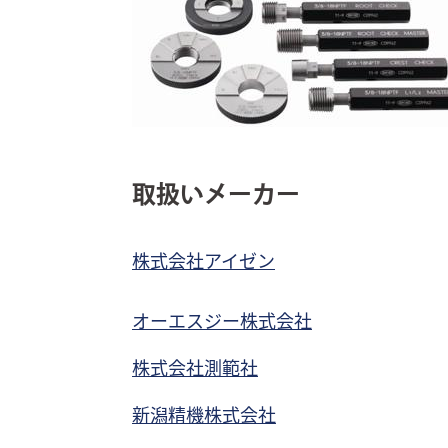
取扱いメーカー
株式会社アイゼン
オーエスジー株式会社
株式会社測範社
新潟精機株式会社