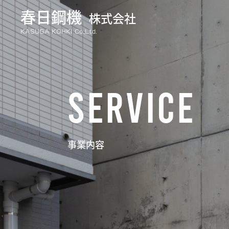
春日鋼機
株式会社
KASUGA KOHKI Co.,Ltd.
SERVICE
事業内容