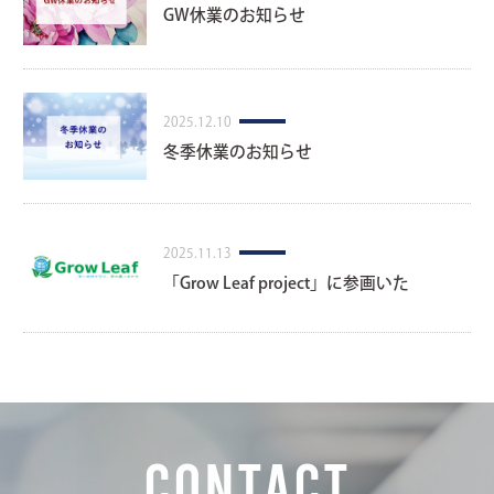
GW休業のお知らせ
2025.12.10
冬季休業のお知らせ
2025.11.13
「Grow Leaf project」に参画いた
しました
CONTACT