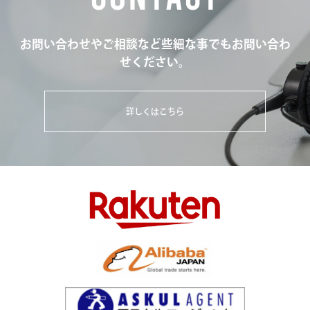
お問い合わせやご相談など些細な事でもお問い合わ
せください。
詳しくはこちら