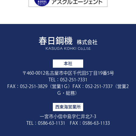
春日鋼機
株式会社
KASUGA KOHKI Co.,Ltd.
本社
〒460-0012名古屋市中区千代田5丁目19番5号
TEL：052-251-7331
FAX：052-251-3829（営業1Ｇ）FAX：052-251-7337（営業2
Ｇ・総務）
西東海営業所
一宮市小信中島字仁井北7-3
TEL：0586-63-1131 FAX：0586-63-1133